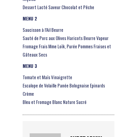
Dessert Lacté Saveur Chocolat et Pêche
MENU 2
Saucisson à l’Ail Beurre
Sauté de Porc aux Olives Haricots Beurre Vapeur
Fromage Frais Mme Loïk, Purée Pommes Fraises et
Gâteaux Secs
MENU 3
Tomate et Maïs Vinaigrette
Escalope de Volaille Panée Bolognaise Epinards
Crème
Bleu et Fromage Blanc Nature Sucré