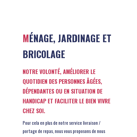
MÉNAGE, JARDINAGE ET
BRICOLAGE
NOTRE VOLONTÉ, AMÉLIORER LE
QUOTIDIEN DES PERSONNES ÂGÉES,
DÉPENDANTES OU EN SITUATION DE
HANDICAP ET FACILITER LE BIEN VIVRE
CHEZ SOI.
Pour cela en plus de notre service livraison /
portage de repas, nous vous proposons de nous