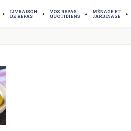
LIVRAISON
VOS REPAS
MÉNAGE ET
DE REPAS
QUOTIDIENS
JARDINAGE