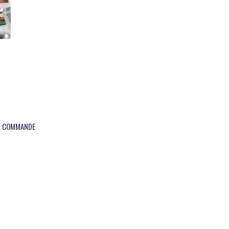
UR COMMANDE