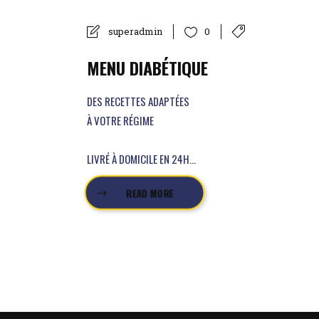
superadmin
0
MENU DIABÉTIQUE
DES RECETTES ADAPTÉES
À VOTRE RÉGIME
LIVRÉ À DOMICILE EN 24H...
READ MORE