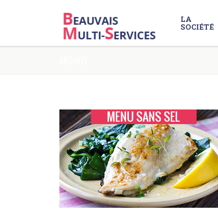
LA
SOCIÉTÉ
ARCHIVE