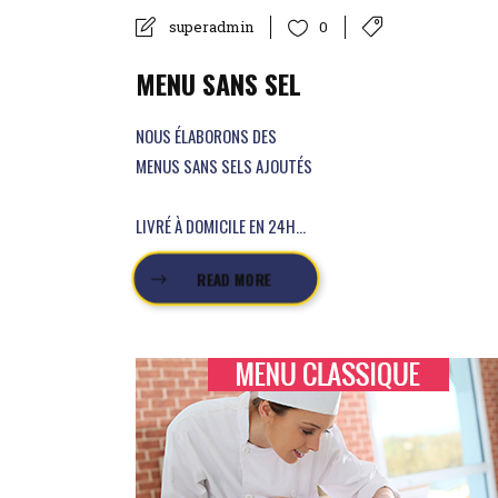
superadmin
0
MENU SANS SEL
NOUS ÉLABORONS DES
MENUS SANS SELS AJOUTÉS
LIVRÉ À DOMICILE EN 24H...
READ MORE