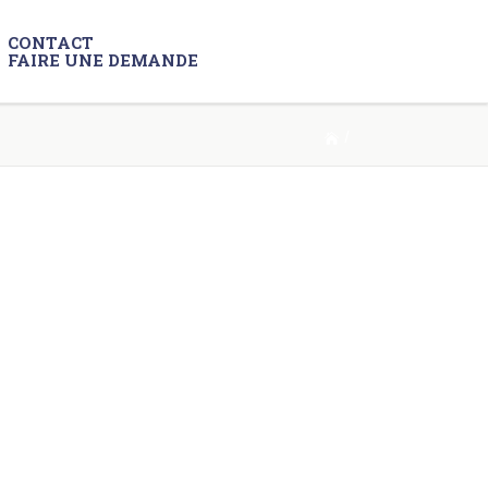
CONTACT
FAIRE UNE DEMANDE
/